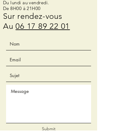
Du lundi au vendredi.
De 8H00 à 21H00
Sur rendez-vous
Au
06 17 89 22 01
Submit