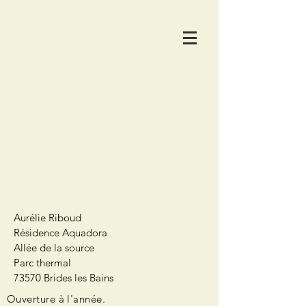
Aurélie Riboud
Résidence Aquadora
Allée de la source
Parc thermal
73570 Brides les Bains
Ouverture à l'année.